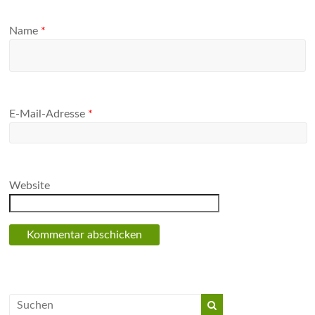
Name
*
E-Mail-Adresse
*
Website