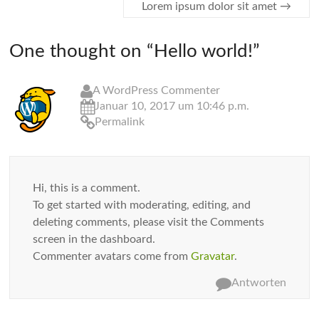
Lorem ipsum dolor sit amet
→
One thought on “
Hello world!
”
A WordPress Commenter
Januar 10, 2017 um 10:46 p.m.
Permalink
Hi, this is a comment.
To get started with moderating, editing, and
deleting comments, please visit the Comments
screen in the dashboard.
Commenter avatars come from
Gravatar
.
Antworten