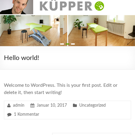
Hello world!
Welcome to WordPress. This is your first post. Edit or
delete it, then start writing!
admin
Januar 10, 2017
Uncategorized
1 Kommentar