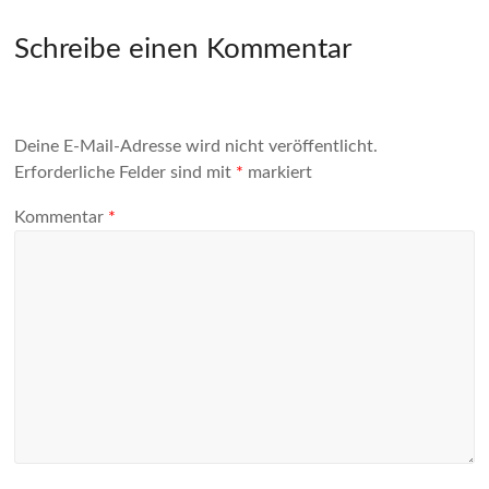
Schreibe einen Kommentar
Deine E-Mail-Adresse wird nicht veröffentlicht.
Erforderliche Felder sind mit
*
markiert
Kommentar
*