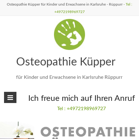
Osteopathie Küpper für Kinder und Erwachsene in Karlsruhe - Rüppurr -
Tel :
+4972198969727
Osteopathie Küpper
für Kinder und Erwachsene in Karlsruhe Rüppurr
Ich freue mich auf Ihren Anruf
Tel : +4972198969727