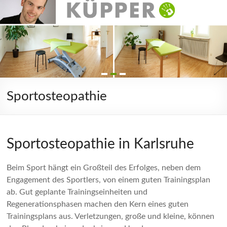
Sportosteopathie
Sportosteopathie in Karlsruhe
Beim Sport hängt ein Großteil des Erfolges, neben dem
Engagement des Sportlers, von einem guten Trainingsplan
ab. Gut geplante Trainingseinheiten und
Regenerationsphasen machen den Kern eines guten
Trainingsplans aus. Verletzungen, große und kleine, können