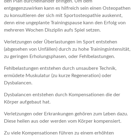
den Plan durcheinander bringen. Um dem
entgegenzuwirken kann es hilfreich sein einen Osteopathen
zu konsultieren der sich mit Sportosteopathie auskennt,
denn eine ungeplante Trainingspause kann den Erfolg von
mehreren Wochen Disziplin aufs Spiel setzen.
Verletzungen oder Überlastungen im Sport entstehen
(abgesehen von Unfällen) durch zu hohe Trainingsintensität,
zu geringen Erholungsphasen, oder Fehlbelastungen.
Fehlbelastungen entstehen durch unsaubere Technik,
ermüdete Muskulatur (zu kurze Regeneration) oder
Dysbalancen.
Dysbalancen entstehen durch Kompensationen die der
Körper aufgebaut hat.
Verletzungen oder Erkrankungen gehören zum Leben dazu.
Diese heilen aus oder werden vom Körper kompensiert.
Zu viele Kompensationen führen zu einem erhöhten