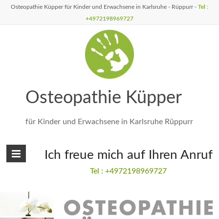
Osteopathie Küpper für Kinder und Erwachsene in Karlsruhe - Rüppurr -
Tel :
+4972198969727
Osteopathie Küpper
für Kinder und Erwachsene in Karlsruhe Rüppurr
Ich freue mich auf Ihren Anruf
Tel : +4972198969727