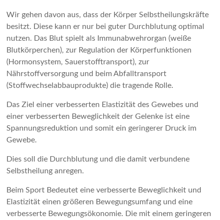
Wir gehen davon aus, dass der Körper Selbstheilungskräfte
besitzt. Diese kann er nur bei guter Durchblutung optimal
nutzen. Das Blut spielt als Immunabwehrorgan (weiße
Blutkörperchen), zur Regulation der Körperfunktionen
(Hormonsystem, Sauerstofftransport), zur
Nährstoffversorgung und beim Abfalltransport
(Stoffwechselabbauprodukte) die tragende Rolle.
Das Ziel einer verbesserten Elastizität des Gewebes und
einer verbesserten Beweglichkeit der Gelenke ist eine
Spannungsreduktion und somit ein geringerer Druck im
Gewebe.
Dies soll die Durchblutung und die damit verbundene
Selbstheilung anregen.
Beim Sport Bedeutet eine verbesserte Beweglichkeit und
Elastizität einen größeren Bewegungsumfang und eine
verbesserte Bewegungsökonomie. Die mit einem geringeren