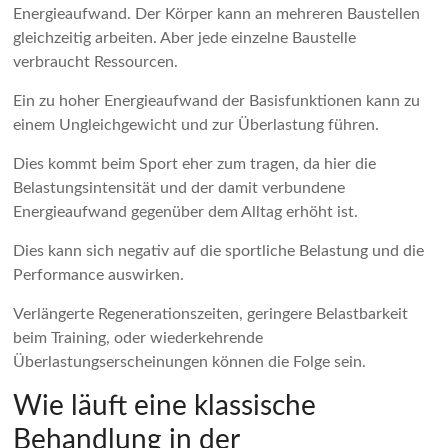
Energieaufwand. Der Körper kann an mehreren Baustellen
gleichzeitig arbeiten. Aber jede einzelne Baustelle
verbraucht Ressourcen.
Ein zu hoher Energieaufwand der Basisfunktionen kann zu
einem Ungleichgewicht und zur Überlastung führen.
Dies kommt beim Sport eher zum tragen, da hier die
Belastungsintensität und der damit verbundene
Energieaufwand gegenüber dem Alltag erhöht ist.
Dies kann sich negativ auf die sportliche Belastung und die
Performance auswirken.
Verlängerte Regenerationszeiten, geringere Belastbarkeit
beim Training, oder wiederkehrende
Überlastungserscheinungen können die Folge sein.
Wie läuft eine klassische
Behandlung in der