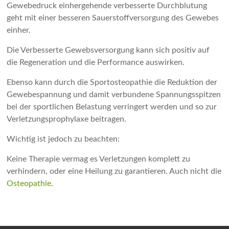
Gewebedruck einhergehende verbesserte Durchblutung
geht mit einer besseren Sauerstoffversorgung des Gewebes
einher.
Die Verbesserte Gewebsversorgung kann sich positiv auf
die Regeneration und die Performance auswirken.
Ebenso kann durch die Sportosteopathie die Reduktion der
Gewebespannung und damit verbundene Spannungsspitzen
bei der sportlichen Belastung verringert werden und so zur
Verletzungsprophylaxe beitragen.
Wichtig ist jedoch zu beachten:
Keine Therapie vermag es Verletzungen komplett zu
verhindern, oder eine Heilung zu garantieren. Auch nicht die
Osteopathie
.