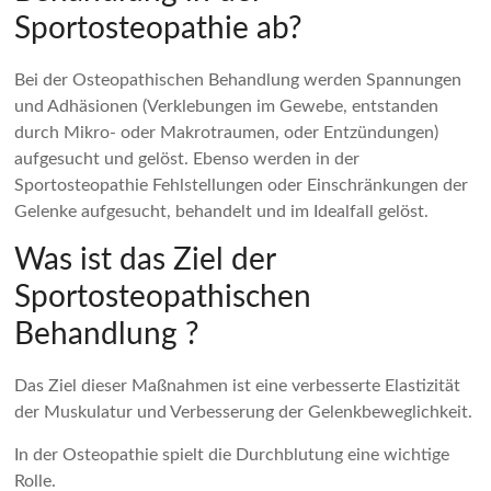
Sportosteopathie ab?
Bei der Osteopathischen Behandlung werden Spannungen
und Adhäsionen (Verklebungen im Gewebe, entstanden
durch Mikro- oder Makrotraumen, oder Entzündungen)
aufgesucht und gelöst. Ebenso werden in der
Sportosteopathie Fehlstellungen oder Einschränkungen der
Gelenke aufgesucht, behandelt und im Idealfall gelöst.
Was ist das Ziel der
Sportosteopathischen
Behandlung ?
Das Ziel dieser Maßnahmen ist eine verbesserte Elastizität
der Muskulatur und Verbesserung der Gelenkbeweglichkeit.
In der Osteopathie spielt die Durchblutung eine wichtige
Rolle.